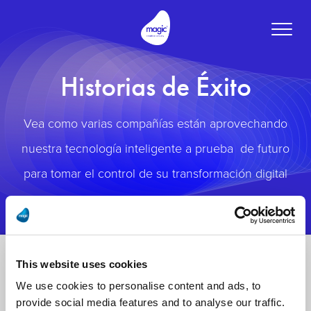
Toggle
naviga
Historias de Éxito
Vea como varias compañías están aprovechando
nuestra tecnología inteligente a prueba de futuro
para tomar el control de su transformación digital
This website uses cookies
We use cookies to personalise content and ads, to
provide social media features and to analyse our traffic.