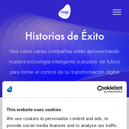
Toggle
naviga
Historias de Éxito
Vea como varias compañías están aprovechando
nuestra tecnología inteligente a prueba de futuro
para tomar el control de su transformación digital
This website uses cookies
We use cookies to personalise content and ads, to
provide social media features and to analyse our traffic.