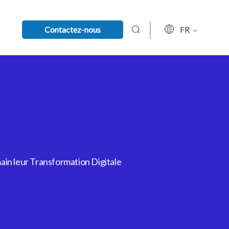
Contactez-nous
FR
ain leur Transformation Digitale