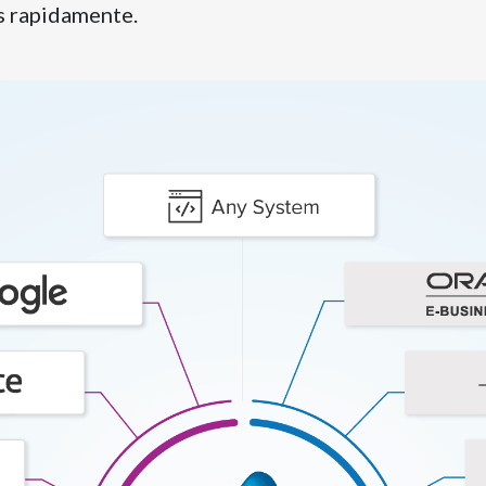
s rapidamente.