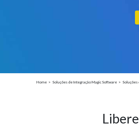
Home
Soluções de Integração Magic Software
Soluções 
Libere