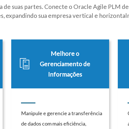
a de suas partes. Conecte o Oracle Agile PLM de
es, expandindo sua empresa vertical e horizonta
Melhore o
Gerenciamento de
Informações
Manipule e gerencie a transferência
de dados com mais eficiência,