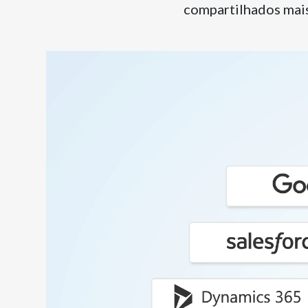
compartilhados mai