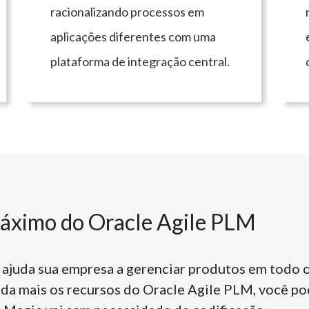
racionalizando processos em
aplicações diferentes com uma
plataforma de integração central.
áximo do Oracle Agile PLM
ajuda sua empresa a gerenciar produtos em todo o 
nda mais os recursos do Oracle Agile PLM, você po