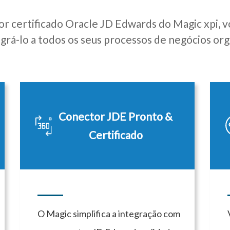
or certificado Oracle JD Edwards do Magic xpi, 
grá-lo a todos os seus processos de negócios org
Conector JDE Pronto &
Certificado
O Magic simplifica a integração com