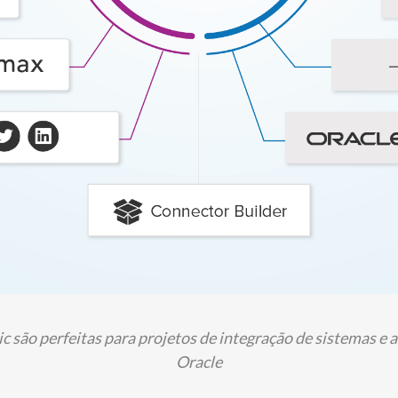
c são perfeitas para projetos de integração de sistemas 
Oracle