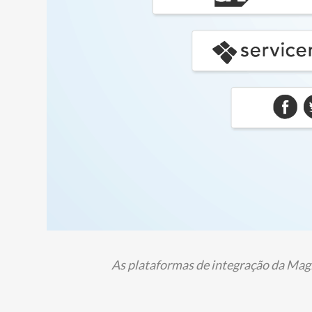
As plataformas de integração da Magi