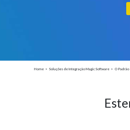
Home
Soluções de Integração Magic Software
O Padrão 
Este