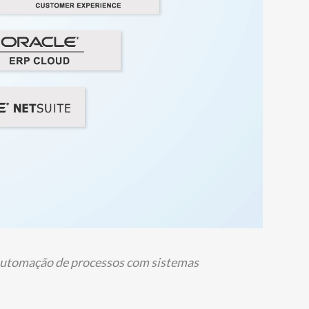
e automação de processos com sistemas