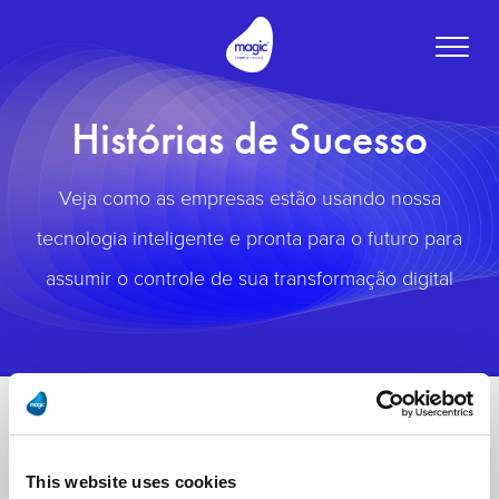
Toggle
naviga
Histórias de Sucesso
Veja como as empresas estão usando nossa
tecnologia inteligente e pronta para o futuro para
assumir o controle de sua transformação digital
This website uses cookies