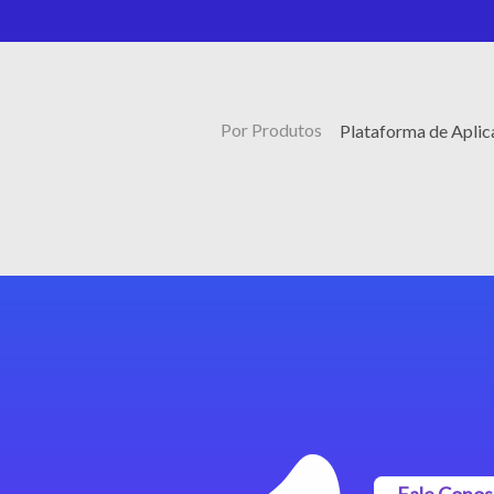
Por Produtos
Plataforma de Apli
Fale Cono