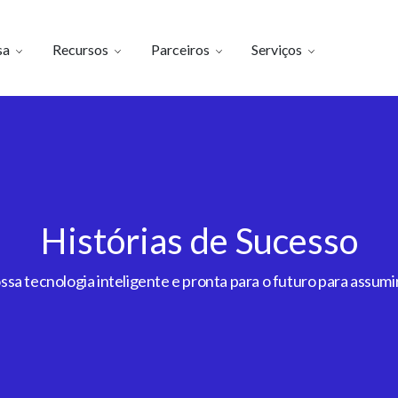
sa
Recursos
Parceiros
Serviços
Histórias de Sucesso
a tecnologia inteligente e pronta para o futuro para assumir