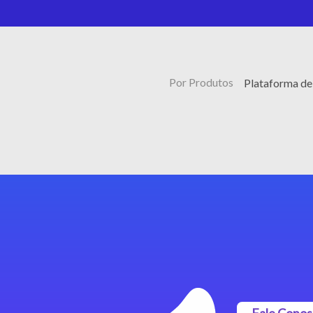
Por Produtos
Plataforma de
Fale Cono