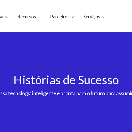
sa
Recursos
Parceiros
Serviços
Histórias de Sucesso
a tecnologia inteligente e pronta para o futuro para assumir