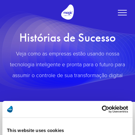
Toggle
naviga
Histórias de Sucesso
Veja como as empresas estão usando nossa
tecnologia inteligente e pronta para o futuro para
assumir o controle de sua transformação digital
This website uses cookies