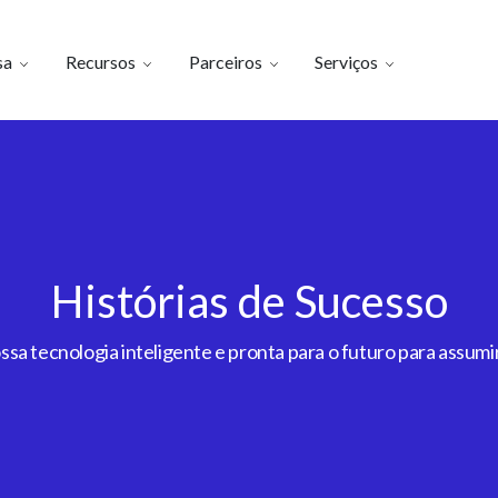
sa
Recursos
Parceiros
Serviços
Histórias de Sucesso
a tecnologia inteligente e pronta para o futuro para assumir