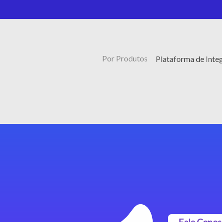
Por Produtos
Plataforma de Inte
Fale Cono