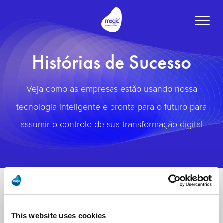
Toggle
naviga
Histórias de Sucesso
Veja como as empresas estão usando nossa
tecnologia inteligente e pronta para o futuro para
assumir o controle de sua transformação digital
This website uses cookies