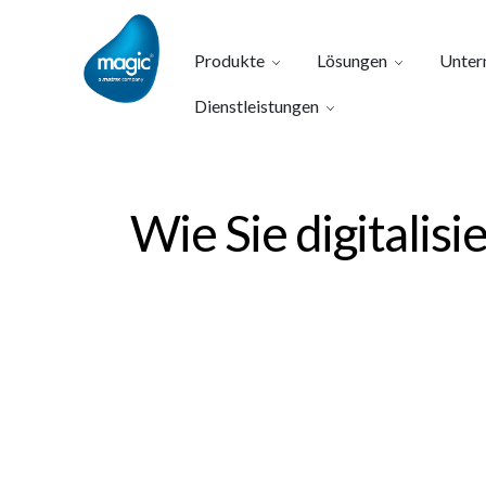
Produkte
Lösungen
Unter
Dienstleistungen
Wie Sie digitalis