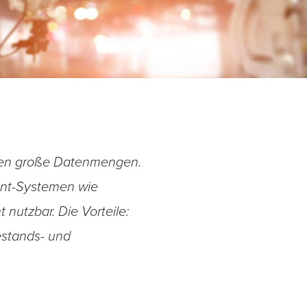
eugen große Datenmengen.
nt-Systemen wie
 nutzbar. Die Vorteile:
Bestands- und