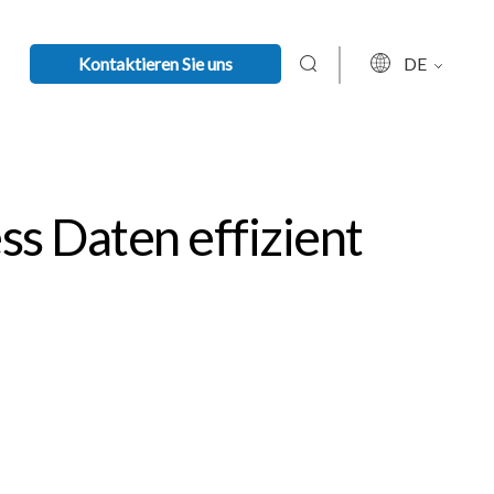
Kontaktieren Sie uns
DE
ss Daten effizient