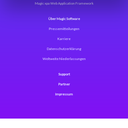
Magic xpa Web Application Framework
Über Magic Software
Pressemitteilungen
Karriere
Datenschutzerklärung
Weltweite Niederlassungen
Support
Partner
Impressum