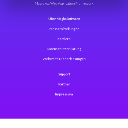
Magic xpa Web Application Framework
Über Magic Software
Pressemitteilungen
Karriere
Datenschutzerklärung
Weltweite Niederlassungen
Support
Partner
Impressum