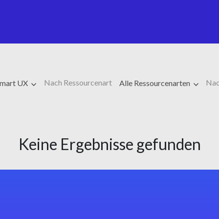
Nach Ressourcenart
Nac
Smart UX
Alle Ressourcenarten
Keine Ergebnisse gefunden