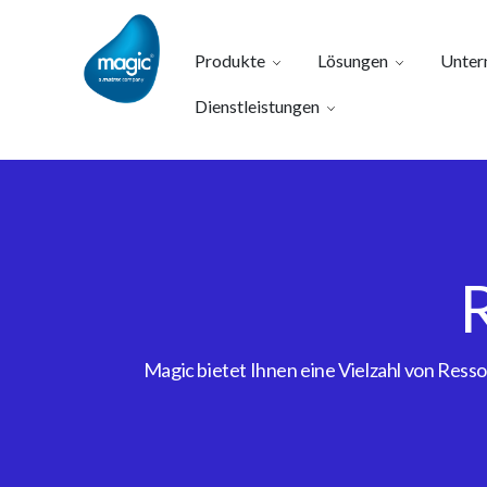
Produkte
Lösungen
Unter
Dienstleistungen
Magic bietet Ihnen eine Vielzahl von Res