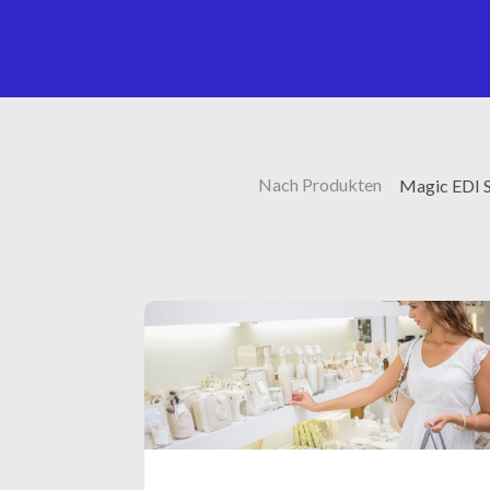
Nach Produkten
Magic EDI S