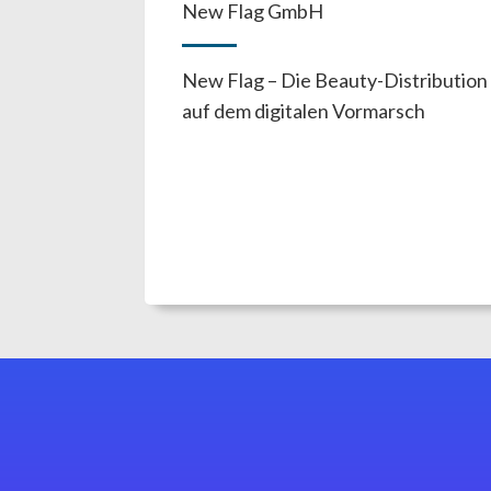
New Flag GmbH
New Flag – Die Beauty-Distribution
auf dem digitalen Vormarsch