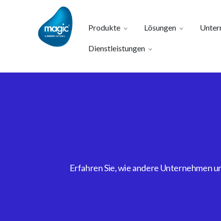
Produkte
Lösungen
Unter
Dienstleistungen
Erfahren Sie, wie andere Unternehmen uns