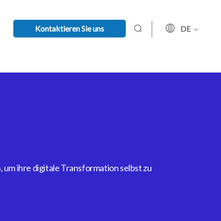
Kontaktieren Sie uns
DE
um ihre digitale Transformation selbst zu