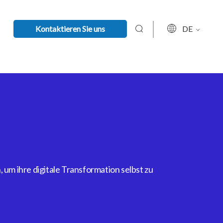
Kontaktieren Sie uns
DE
um ihre digitale Transformation selbst zu