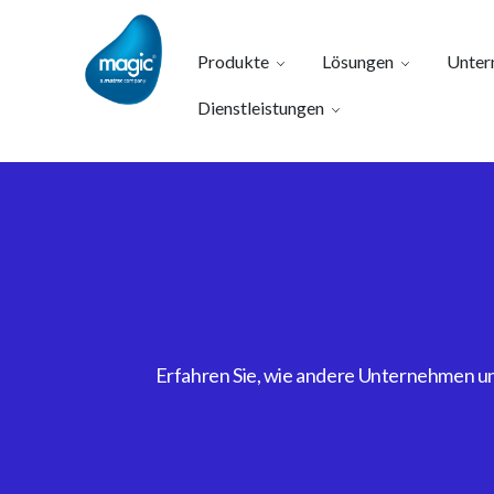
Produkte
Lösungen
Unter
Dienstleistungen
Erfahren Sie, wie andere Unternehmen uns