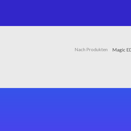
Nach Produkten
Magic ED