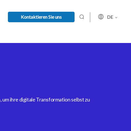
Kontaktieren Sie uns
DE
um ihre digitale Transformation selbst zu