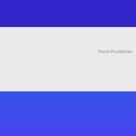
Nach Produkten