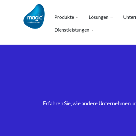
Produkte
Lösungen
Unter
Dienstleistungen
Erfahren Sie, wie andere Unternehmen uns