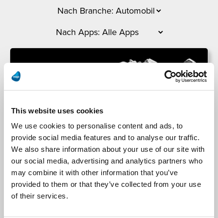
This website uses cookies
We use cookies to personalise content and ads, to
provide social media features and to analyse our traffic.
We also share information about your use of our site with
our social media, advertising and analytics partners who
ZF Lemförder
may combine it with other information that you’ve
provided to them or that they’ve collected from your use
ZF Lemförder SA setzt auf vorkonfigurierten
of their services.
Magic Konnektor für eine zuverlässige SAP-ERP-