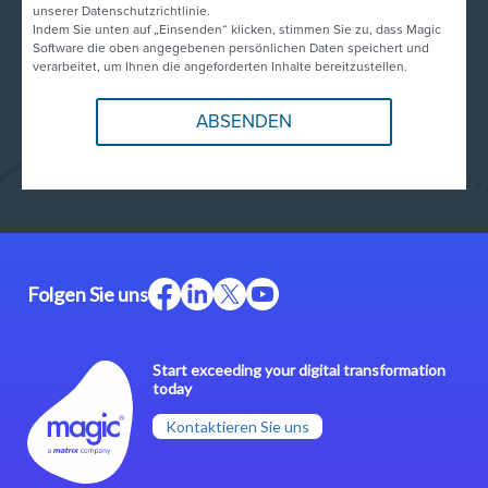
unserer Datenschutzrichtlinie.
Indem Sie unten auf „Einsenden“ klicken, stimmen Sie zu, dass Magic
Software die oben angegebenen persönlichen Daten speichert und
verarbeitet, um Ihnen die angeforderten Inhalte bereitzustellen.
Folgen Sie uns
Start exceeding your digital transformation
today
Kontaktieren Sie uns