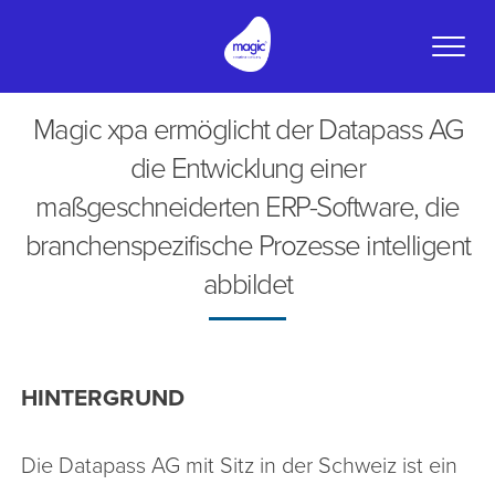
Toggle
naviga
Magic xpa ermöglicht der Datapass AG
die Entwicklung einer
maßgeschneiderten ERP-Software, die
branchenspezifische Prozesse intelligent
abbildet
HINTERGRUND
Die Datapass AG mit Sitz in der Schweiz ist ein