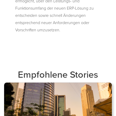
ermöglicht, über den Leistungs- und
Funktionsumfang der neuen ERP-Lösung zu
entscheiden sowie schnell Änderungen
entsprechend neuer Anforderungen oder
Vorschriften umzusetzen.
Empfohlene Stories