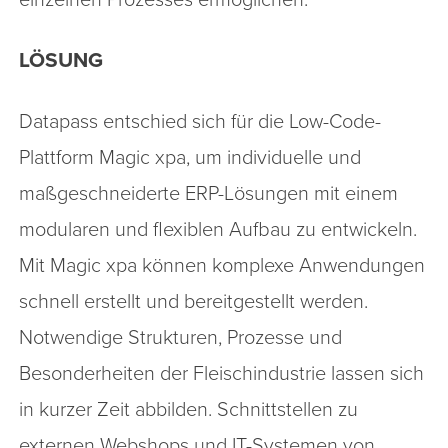
LÖSUNG
Datapass entschied sich für die Low-Code-
Plattform Magic xpa, um individuelle und
maßgeschneiderte ERP-Lösungen mit einem
modularen und flexiblen Aufbau zu entwickeln.
Mit Magic xpa können komplexe Anwendungen
schnell erstellt und bereitgestellt werden.
Notwendige Strukturen, Prozesse und
Besonderheiten der Fleischindustrie lassen sich
in kurzer Zeit abbilden. Schnittstellen zu
externen Webshops und IT-Systemen von