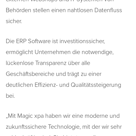
Behörden stellen einen nahtlosen Datenfluss
sicher.
Die ERP Software ist investitionssicher,
ermöglicht Unternehmen die notwendige,
lückenlose Transparenz über alle
Geschäftsbereiche und trägt zu einer
deutlichen Effizienz- und Qualitätssteigerung
bei.
„Mit Magic xpa haben wir eine moderne und
zukunftssichere Technologie, mit der wir sehr