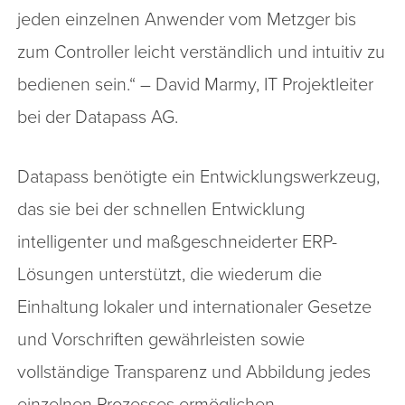
jeden einzelnen Anwender vom Metzger bis
zum Controller leicht verständlich und intuitiv zu
bedienen sein.“ – David Marmy, IT Projektleiter
bei der Datapass AG.
Datapass benötigte ein Entwicklungswerkzeug,
das sie bei der schnellen Entwicklung
intelligenter und maßgeschneiderter ERP-
Lösungen unterstützt, die wiederum die
Einhaltung lokaler und internationaler Gesetze
und Vorschriften gewährleisten sowie
vollständige Transparenz und Abbildung jedes
einzelnen Prozesses ermöglichen.