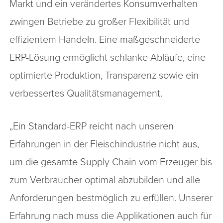
Markt und ein verändertes Konsumverhalten
zwingen Betriebe zu großer Flexibilität und
effizientem Handeln. Eine maßgeschneiderte
ERP-Lösung ermöglicht schlanke Abläufe, eine
optimierte Produktion, Transparenz sowie ein
verbessertes Qualitätsmanagement.
„Ein Standard-ERP reicht nach unseren
Erfahrungen in der Fleischindustrie nicht aus,
um die gesamte Supply Chain vom Erzeuger bis
zum Verbraucher optimal abzubilden und alle
Anforderungen bestmöglich zu erfüllen. Unserer
Erfahrung nach muss die Applikationen auch für