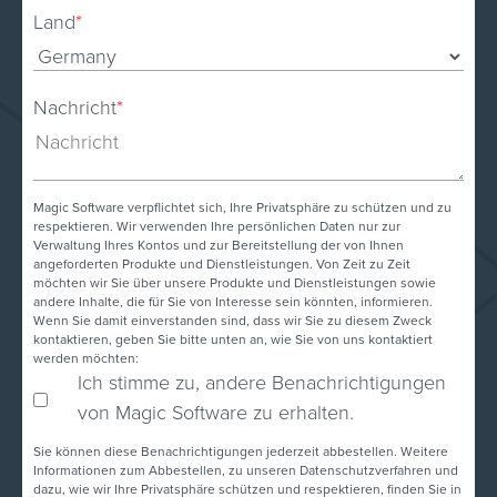
Land
*
Nachricht
*
Magic Software verpflichtet sich, Ihre Privatsphäre zu schützen und zu
respektieren. Wir verwenden Ihre persönlichen Daten nur zur
Verwaltung Ihres Kontos und zur Bereitstellung der von Ihnen
angeforderten Produkte und Dienstleistungen. Von Zeit zu Zeit
möchten wir Sie über unsere Produkte und Dienstleistungen sowie
andere Inhalte, die für Sie von Interesse sein könnten, informieren.
Wenn Sie damit einverstanden sind, dass wir Sie zu diesem Zweck
kontaktieren, geben Sie bitte unten an, wie Sie von uns kontaktiert
werden möchten:
Ich stimme zu, andere Benachrichtigungen
von Magic Software zu erhalten.
Sie können diese Benachrichtigungen jederzeit abbestellen. Weitere
Informationen zum Abbestellen, zu unseren Datenschutzverfahren und
dazu, wie wir Ihre Privatsphäre schützen und respektieren, finden Sie in