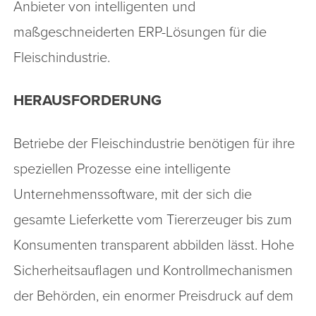
Anbieter von intelligenten und
maßgeschneiderten ERP-Lösungen für die
Fleischindustrie.
HERAUSFORDERUNG
Betriebe der Fleischindustrie benötigen für ihre
speziellen Prozesse eine intelligente
Unternehmenssoftware, mit der sich die
gesamte Lieferkette vom Tiererzeuger bis zum
Konsumenten transparent abbilden lässt. Hohe
Sicherheitsauflagen und Kontrollmechanismen
der Behörden, ein enormer Preisdruck auf dem