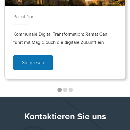
Ramat Gan
Kommunale Digital Transformation: Ramat Gan
führt mit MagicTouch die digitale Zukunft ein
Story lesen
Kontaktieren Sie uns