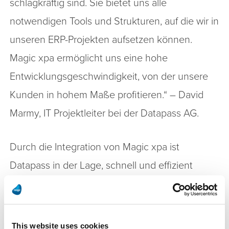
schlagkräftig sind. Sie bietet uns alle
notwendigen Tools und Strukturen, auf die wir in
unseren ERP-Projekten aufsetzen können.
Magic xpa ermöglicht uns eine hohe
Entwicklungsgeschwindigkeit, von der unsere
Kunden in hohem Maße profitieren.“ – David
Marmy, IT Projektleiter bei der Datapass AG.
Durch die Integration von Magic xpa ist
Datapass in der Lage, schnell und effizient
maßgeschneiderte ERP-Lösungen für die
Fleischindustrie zu entwickeln:
This website uses cookies