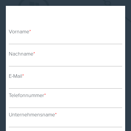
Vorname
*
Nachname
*
E-Mail
*
Telefonnummer
*
Unternehmensname
*