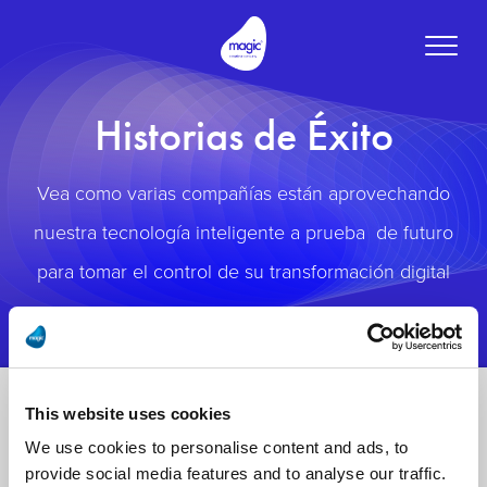
Toggle
naviga
Historias de Éxito
Vea como varias compañías están aprovechando
nuestra tecnología inteligente a prueba de futuro
para tomar el control de su transformación digital
This website uses cookies
We use cookies to personalise content and ads, to
provide social media features and to analyse our traffic.