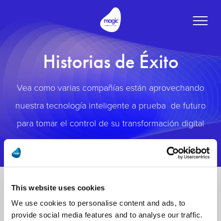
Toggle
naviga
Historias de Éxito
Vea como varias compañías están aprovechando
nuestra tecnología inteligente a prueba de futuro
para tomar el control de su transformación digital
This website uses cookies
We use cookies to personalise content and ads, to
provide social media features and to analyse our traffic.