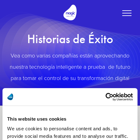
Toggle
naviga
Historias de Éxito
Vea como varias compañías están aprovechando
nuestra tecnología inteligente a prueba de futuro
para tomar el control de su transformación digital
This website uses cookies
We use cookies to personalise content and ads, to
provide social media features and to analyse our traffic.