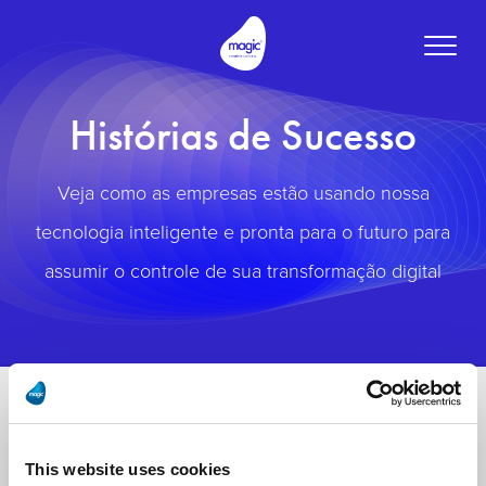
Toggle
naviga
Histórias de Sucesso
Veja como as empresas estão usando nossa
tecnologia inteligente e pronta para o futuro para
assumir o controle de sua transformação digital
This website uses cookies