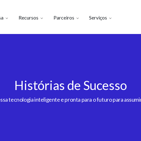
sa
Recursos
Parceiros
Serviços
Histórias de Sucesso
a tecnologia inteligente e pronta para o futuro para assumir