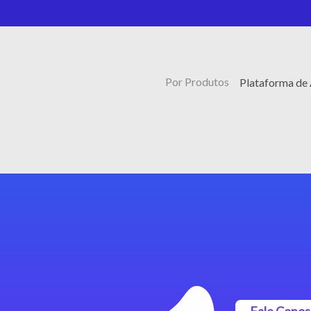
Por Produtos
Plataforma de
Fale Cono