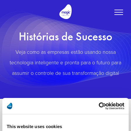
Toggle
naviga
Histórias de Sucesso
Veja como as empresas estão usando nossa
tecnologia inteligente e pronta para o futuro para
assumir o controle de sua transformação digital
This website uses cookies