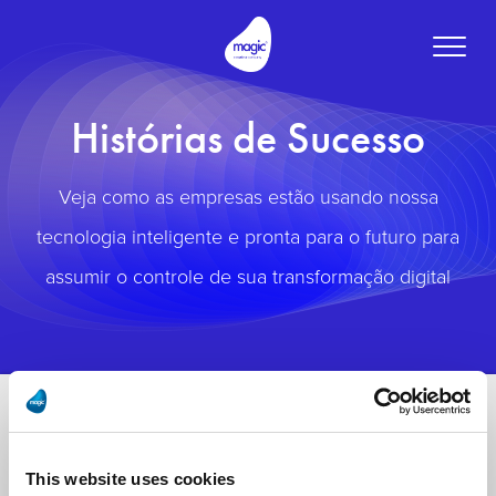
Toggle
naviga
Histórias de Sucesso
Veja como as empresas estão usando nossa
tecnologia inteligente e pronta para o futuro para
assumir o controle de sua transformação digital
This website uses cookies