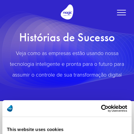
Toggle
naviga
Histórias de Sucesso
Veja como as empresas estão usando nossa
tecnologia inteligente e pronta para o futuro para
assumir o controle de sua transformação digital
This website uses cookies