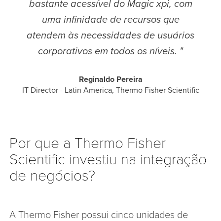
bastante acessível do Magic xpi, com
uma infinidade de recursos que
atendem às necessidades de usuários
corporativos em todos os níveis. "
Reginaldo Pereira
IT Director - Latin America, Thermo Fisher Scientific
Por que a Thermo Fisher
Scientific investiu na integração
de negócios?
A Thermo Fisher possui cinco unidades de