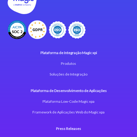
Plataforma de Integração Magic xpi
Produtos
Soluções de Integração
Plataforma de Desenvolvimento de Aplicações
Plataforma Low-Code Magic xpa
Framework de Aplicações Web do Magic xpa
Press Releases