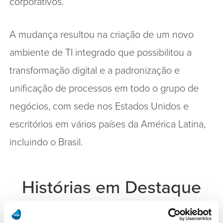
corporativos.
A mudança resultou na criação de um novo
ambiente de TI integrado que possibilitou a
transformação digital e a padronização e
unificação de processos em todo o grupo de
negócios, com sede nos Estados Unidos e
escritórios em vários países da América Latina,
incluindo o Brasil.
Histórias em Destaque