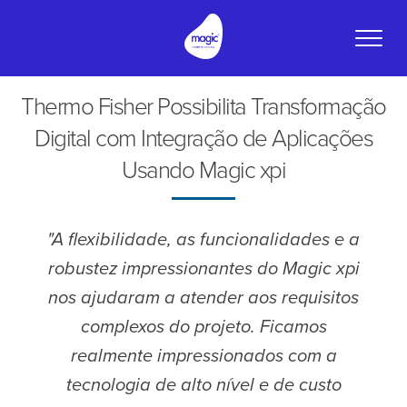
Toggle
naviga
Thermo Fisher Possibilita Transformação
Digital com Integração de Aplicações
Usando Magic xpi
"A flexibilidade, as funcionalidades e a
robustez impressionantes do Magic xpi
nos ajudaram a atender aos requisitos
complexos do projeto. Ficamos
realmente impressionados com a
tecnologia de alto nível e de custo