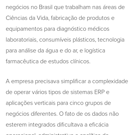
negócios no Brasil que trabalham nas áreas de
Ciências da Vida, fabricação de produtos e
equipamentos para diagnóstico médicos
laboratoriais, consumíveis plásticos, tecnologia
para análise da água e do ar, e logística
farmacêutica de estudos clínicos.
A empresa precisava simplificar a complexidade
de operar vários tipos de sistemas ERP e
aplicações verticais para cinco grupos de
negócios diferentes. O fato de os dados não
esterem integrados dificultava a eficácia