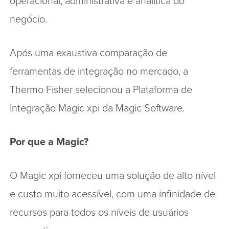
operacional, administrativa e analítica do
negócio.
Após uma exaustiva comparação de
ferramentas de integração no mercado, a
Thermo Fisher selecionou a Plataforma de
Integração Magic xpi da Magic Software.
Por que a Magic?
O Magic xpi forneceu uma solução de alto nível
e custo muito acessível, com uma infinidade de
recursos para todos os níveis de usuários