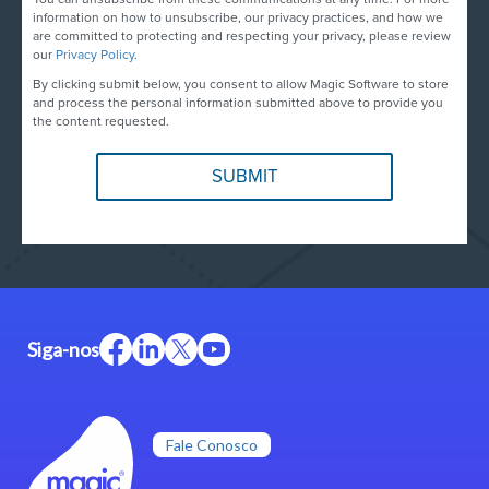
information on how to unsubscribe, our privacy practices, and how we
are committed to protecting and respecting your privacy, please review
our
Privacy Policy
.
By clicking submit below, you consent to allow Magic Software to store
and process the personal information submitted above to provide you
the content requested.
Siga-nos
Fale Conosco