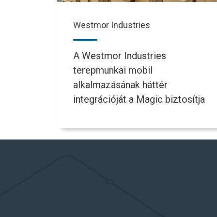
Westmor Industries
A Westmor Industries
terepmunkai mobil
alkalmazásának háttér
integrációját a Magic biztosítja