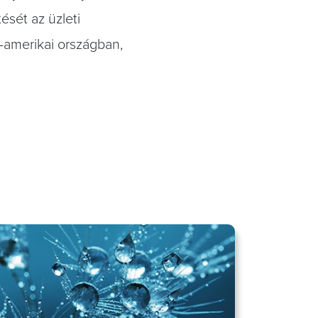
ését az üzleti
-amerikai országban,