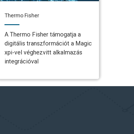
Thermo Fisher
A Thermo Fisher támogatja a
digitális transzformációt a Magic
xpi-vel véghezvitt alkalmazás
integrációval