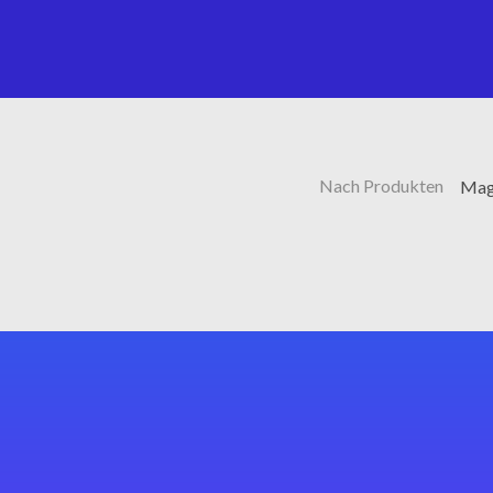
Nach Produkten
Magi