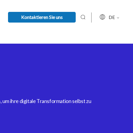
Kontaktieren Sie uns
DE
um ihre digitale Transformation selbst zu