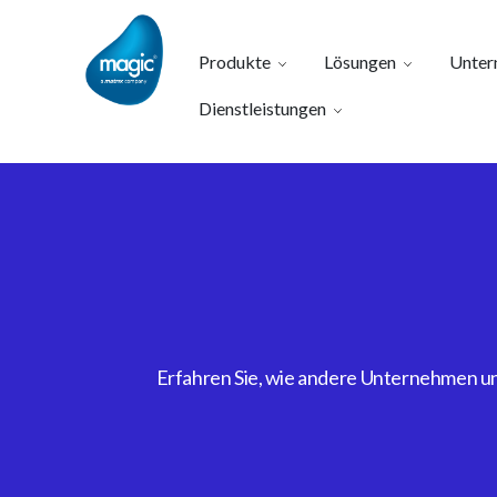
Produkte
Lösungen
Unter
Dienstleistungen
Erfahren Sie, wie andere Unternehmen uns