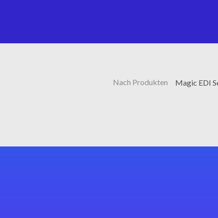
Nach Produkten
Magic EDI S