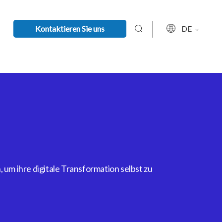
Kontaktieren Sie uns
DE
um ihre digitale Transformation selbst zu