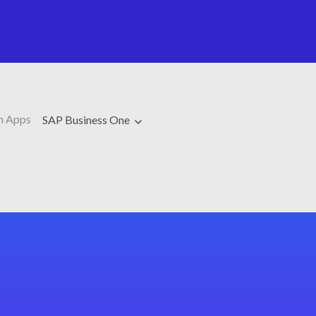
h Apps
SAP Business One