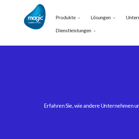
Produkte
Lösungen
Unter
Dienstleistungen
Erfahren Sie, wie andere Unternehmen uns