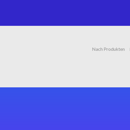
Nach Produkten