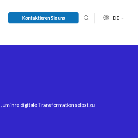
Kontaktieren Sie uns
DE
um ihre digitale Transformation selbst zu