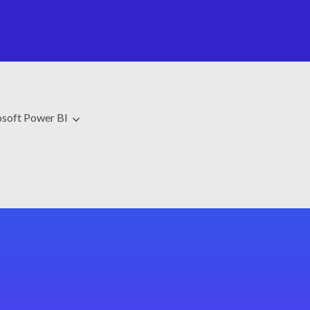
soft Power BI