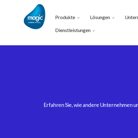
Produkte
Lösungen
Unter
Dienstleistungen
Erfahren Sie, wie andere Unternehmen uns