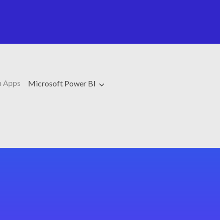
 Apps
Microsoft Power BI