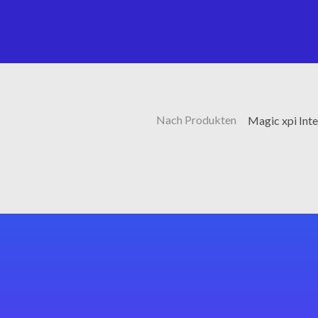
Nach Produkten
Magic xpi Int