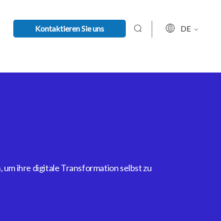
Kontaktieren Sie uns
DE
um ihre digitale Transformation selbst zu