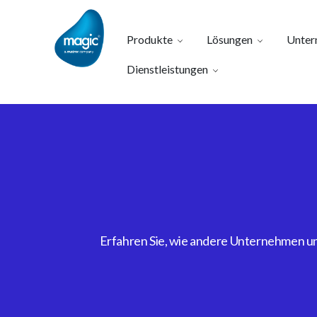
Produkte
Lösungen
Unter
Dienstleistungen
Erfahren Sie, wie andere Unternehmen uns