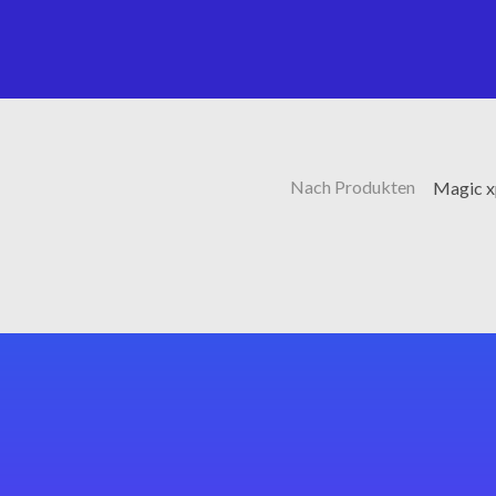
Nach Produkten
Magic x