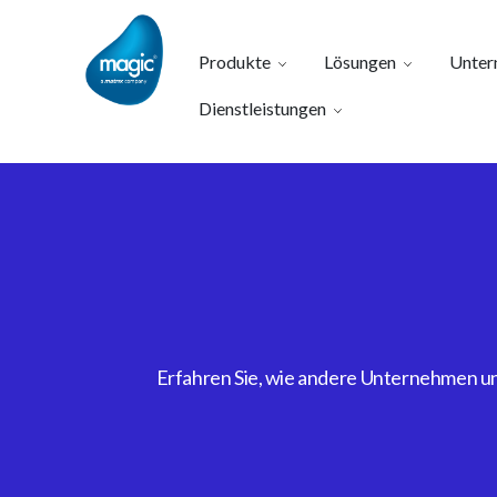
Produkte
Lösungen
Unter
Dienstleistungen
Erfahren Sie, wie andere Unternehmen uns