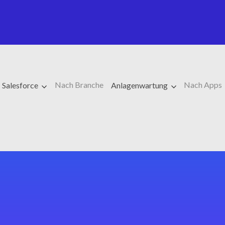
Nach Branche
Nach Apps
Salesforce
Anlagenwartung