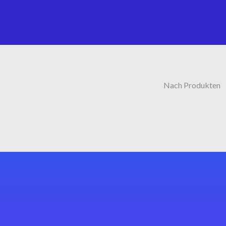
Nach Produkten