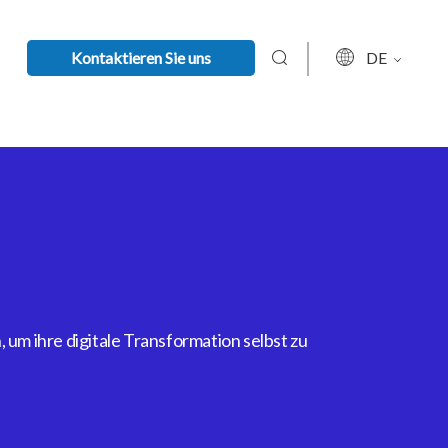
Kontaktieren Sie uns
DE
um ihre digitale Transformation selbst zu