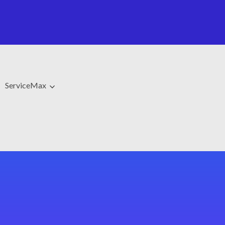
ServiceMax