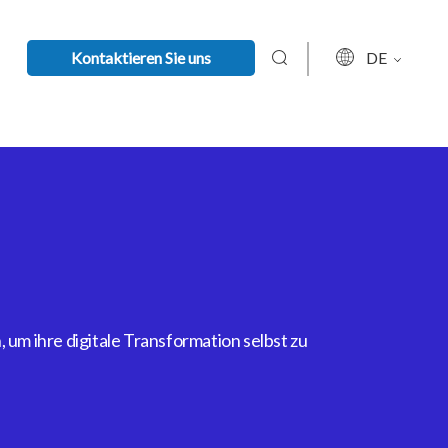
Kontaktieren Sie uns
DE
um ihre digitale Transformation selbst zu