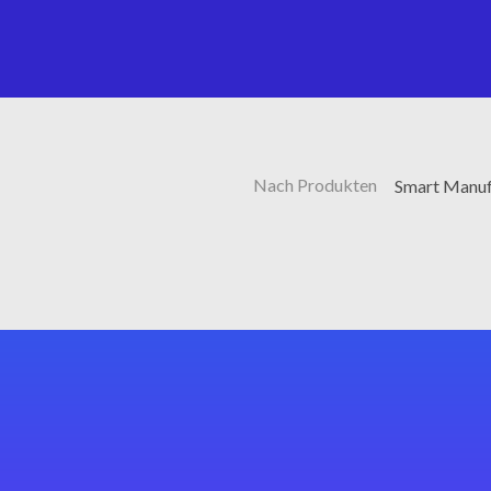
Nach Produkten
Smart Manufa