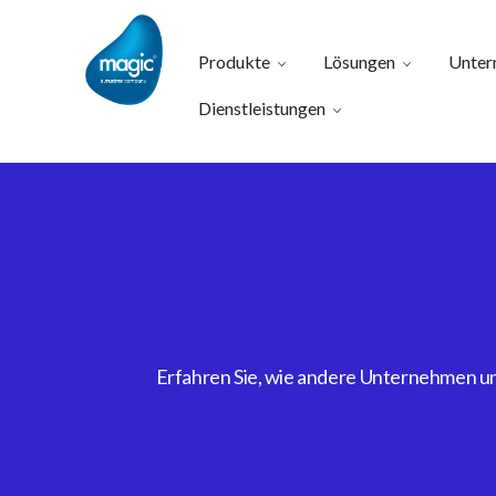
Produkte
Lösungen
Unter
Dienstleistungen
Erfahren Sie, wie andere Unternehmen uns