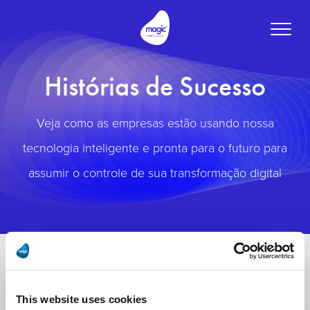
Toggle
naviga
Histórias de Sucesso
Veja como as empresas estão usando nossa
tecnologia inteligente e pronta para o futuro para
assumir o controle de sua transformação digital
This website uses cookies