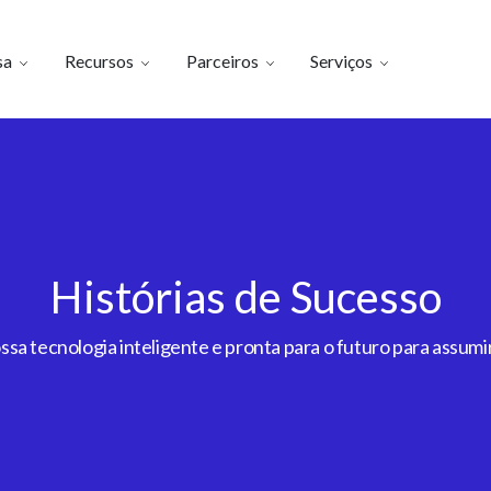
sa
Recursos
Parceiros
Serviços
Histórias de Sucesso
a tecnologia inteligente e pronta para o futuro para assumir