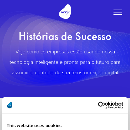
Toggle
naviga
Histórias de Sucesso
Veja como as empresas estão usando nossa
tecnologia inteligente e pronta para o futuro para
assumir o controle de sua transformação digital
This website uses cookies