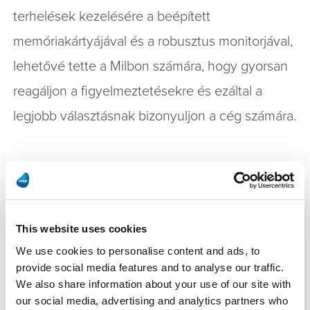
terhelések kezelésére a beépített
memóriakártyájával és a robusztus monitorjával,
lehetővé tette a Milbon számára, hogy gyorsan
reagáljon a figyelmeztetésekre és ezáltal a
legjobb választásnak bizonyuljon a cég számára.
Kiemelt történetek
This website uses cookies
We use cookies to personalise content and ads, to
provide social media features and to analyse our traffic.
We also share information about your use of our site with
our social media, advertising and analytics partners who