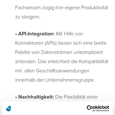
Fachwissen zügig ihre eigene Produktivität
zu steigern.
• API-Integration:
Mit Hilfe von
Konnektoren (APIs) lassen sich eine breite
Palette von Datenströmen unkompliziert
anbinden. Das erleichtert die Kompatibilität
mit allen Geschäftsanwendungen
innerhalb der Unternehmensgruppe.
• Nachhaltigkeit:
Die Flexibilität einer
nahtlosen Integration von technologischen