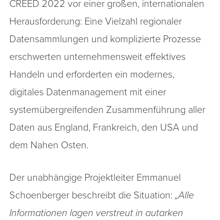
CREED 2022 vor einer großen, internationalen
Herausforderung: Eine Vielzahl regionaler
Datensammlungen und komplizierte Prozesse
erschwerten unternehmensweit effektives
Handeln und erforderten ein modernes,
digitales Datenmanagement mit einer
systemübergreifenden Zusammenführung aller
Daten aus England, Frankreich, den USA und
dem Nahen Osten.
Der unabhängige Projektleiter Emmanuel
Schoenberger beschreibt die Situation:
„Alle
Informationen lagen verstreut in autarken