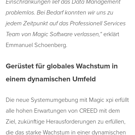
Einschränkungen lief das Data Management
problemlos. Bei Bedarf konnten wir uns zu
jedem Zeitpunkt auf das Professionell Services
Team von Magic Software verlassen,“
erklärt
Emmanuel Schoenberg.
Gerüstet für globales Wachstum in
einem dynamischen Umfeld
Die neue Systemumgebung mit Magic xpi erfüllt
alle hohen Erwartungen von CREED mit dem
Ziel, zukünftige Herausforderungen zu erfüllen,
die das starke Wachstum in einer dynamischen