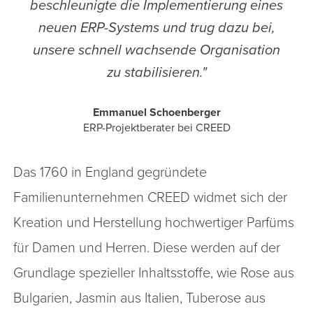
beschleunigte die Implementierung eines
neuen ERP-Systems und trug dazu bei,
unsere schnell wachsende Organisation
zu stabilisieren."
Emmanuel Schoenberger
ERP-Projektberater bei CREED
Das 1760 in England gegründete
Familienunternehmen CREED widmet sich der
Kreation und Herstellung hochwertiger Parfüms
für Damen und Herren. Diese werden auf der
Grundlage spezieller Inhaltsstoffe, wie Rose aus
Bulgarien, Jasmin aus Italien, Tuberose aus