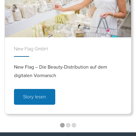
New Flag GmbH
New Flag – Die Beauty-Distribution auf dem
digitalen Vormarsch
Story lesen