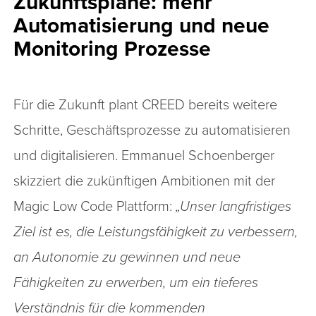
Zukunftspläne: mehr
Automatisierung und neue
Monitoring Prozesse
Für die Zukunft plant CREED bereits weitere
Schritte, Geschäftsprozesse zu automatisieren
und digitalisieren. Emmanuel Schoenberger
skizziert die zukünftigen Ambitionen mit der
Magic Low Code Plattform:
„Unser langfristiges
Ziel ist es, die Leistungsfähigkeit zu verbessern,
an Autonomie zu gewinnen und neue
Fähigkeiten zu erwerben, um ein tieferes
Verständnis für die kommenden