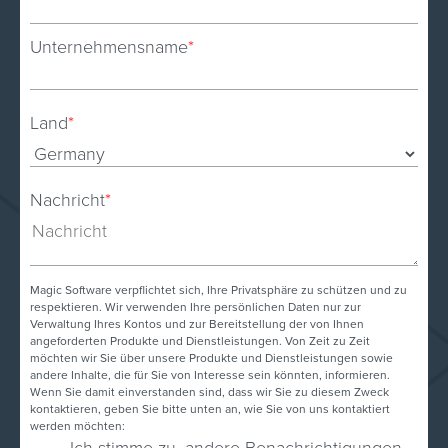
Unternehmensname
*
Land
*
Nachricht
*
Magic Software verpflichtet sich, Ihre Privatsphäre zu schützen und zu
respektieren. Wir verwenden Ihre persönlichen Daten nur zur
Verwaltung Ihres Kontos und zur Bereitstellung der von Ihnen
angeforderten Produkte und Dienstleistungen. Von Zeit zu Zeit
möchten wir Sie über unsere Produkte und Dienstleistungen sowie
andere Inhalte, die für Sie von Interesse sein könnten, informieren.
Wenn Sie damit einverstanden sind, dass wir Sie zu diesem Zweck
kontaktieren, geben Sie bitte unten an, wie Sie von uns kontaktiert
werden möchten:
Ich stimme zu, andere Benachrichtigungen