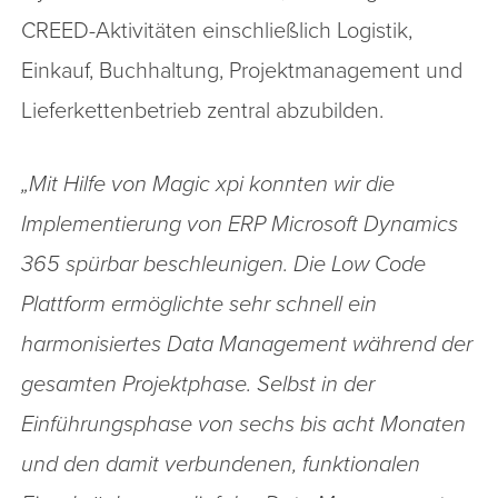
CREED-Aktivitäten einschließlich Logistik,
Einkauf, Buchhaltung, Projektmanagement und
Lieferkettenbetrieb zentral abzubilden.
„Mit Hilfe von Magic xpi konnten wir die
Implementierung von ERP Microsoft Dynamics
365 spürbar beschleunigen. Die Low Code
Plattform ermöglichte sehr schnell ein
harmonisiertes Data Management während der
gesamten Projektphase. Selbst in der
Einführungsphase von sechs bis acht Monaten
und den damit verbundenen, funktionalen