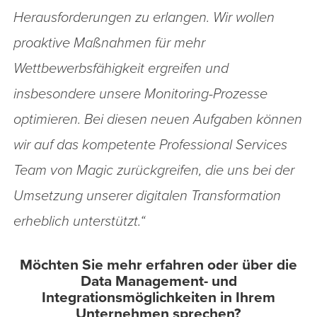
Herausforderungen zu erlangen. Wir wollen
proaktive Maßnahmen für mehr
Wettbewerbsfähigkeit ergreifen und
insbesondere unsere Monitoring-Prozesse
optimieren. Bei diesen neuen Aufgaben können
wir auf das kompetente Professional Services
Team von Magic zurückgreifen, die uns bei der
Umsetzung unserer digitalen Transformation
erheblich unterstützt.“
Möchten Sie mehr erfahren oder über die
Data Management- und
Integrationsmöglichkeiten in Ihrem
Unternehmen sprechen?