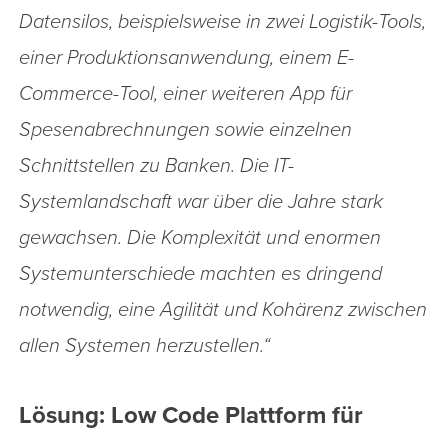
Datensilos, beispielsweise in zwei Logistik-Tools,
einer Produktionsanwendung, einem E-
Commerce-Tool, einer weiteren App für
Spesenabrechnungen sowie einzelnen
Schnittstellen zu Banken. Die IT-
Systemlandschaft war über die Jahre stark
gewachsen. Die Komplexität und enormen
Systemunterschiede machten es dringend
notwendig, eine Agilität und Kohärenz zwischen
allen Systemen herzustellen.“
Lösung: Low Code Plattform für