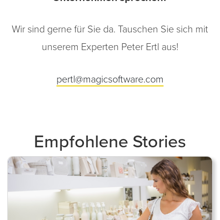
Wir sind gerne für Sie da. Tauschen Sie sich mit
unserem Experten Peter Ertl aus!
pertl@magicsoftware.com
Empfohlene Stories