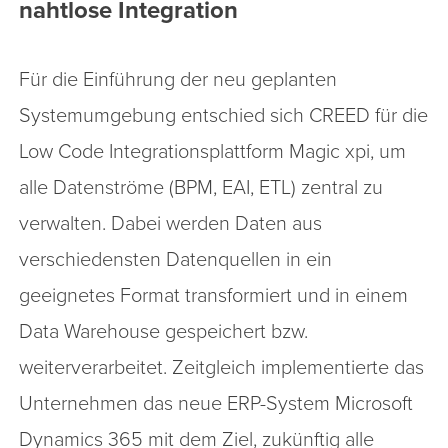
nahtlose Integration
Für die Einführung der neu geplanten
Systemumgebung entschied sich CREED für die
Low Code Integrationsplattform Magic xpi, um
alle Datenströme (BPM, EAI, ETL) zentral zu
verwalten. Dabei werden Daten aus
verschiedensten Datenquellen in ein
geeignetes Format transformiert und in einem
Data Warehouse gespeichert bzw.
weiterverarbeitet. Zeitgleich implementierte das
Unternehmen das neue ERP-System Microsoft
Dynamics 365 mit dem Ziel, zukünftig alle