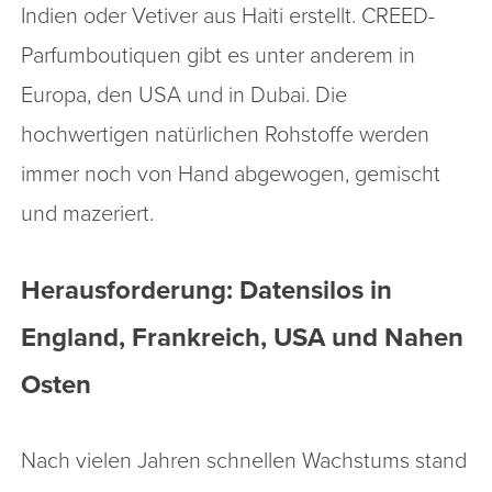
Indien oder Vetiver aus Haiti erstellt. CREED-
Parfumboutiquen gibt es unter anderem in
Europa, den USA und in Dubai. Die
hochwertigen natürlichen Rohstoffe werden
immer noch von Hand abgewogen, gemischt
und mazeriert.
Herausforderung: Datensilos in
England, Frankreich, USA und Nahen
Osten
Nach vielen Jahren schnellen Wachstums stand