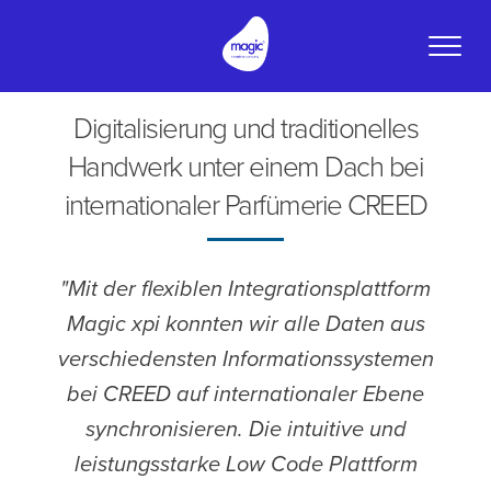
Toggle
naviga
Digitalisierung und traditionelles
Handwerk unter einem Dach bei
internationaler Parfümerie CREED
"Mit der flexiblen Integrationsplattform
Magic xpi konnten wir alle Daten aus
verschiedensten Informationssystemen
bei CREED auf internationaler Ebene
synchronisieren. Die intuitive und
leistungsstarke Low Code Plattform