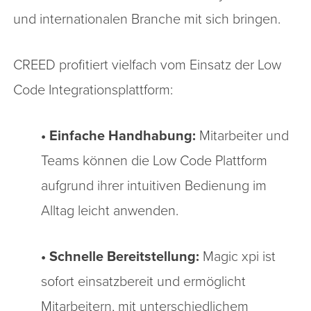
und internationalen Branche mit sich bringen.
CREED profitiert vielfach vom Einsatz der Low
Code Integrationsplattform:
• Einfache Handhabung:
Mitarbeiter und
Teams können die Low Code Plattform
aufgrund ihrer intuitiven Bedienung im
Alltag leicht anwenden.
• Schnelle Bereitstellung:
Magic xpi ist
sofort einsatzbereit und ermöglicht
Mitarbeitern, mit unterschiedlichem