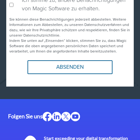
von Magic Software zu erhalten.
Sie können diese Benachrichtigungen jederzeit abbestellen. Weitere
Informationen zum Abbestellen, zu unseren Datenschutzverfahren und
dazu, wie wir Ihre Privatsphäre schützen und respektieren, finden Sie in
unserer Datenschutzrichtlinie.
Indem Sie unten auf „Einsenden“ klicken, stimmen Sie zu, dass Magic
Software die oben angegebenen persönlichen Daten speichert und
verarbeitet, um Ihnen die angeforderten Inhalte bereitzustellen.
Folgen Sie uns
Start exceeding your digital transformation