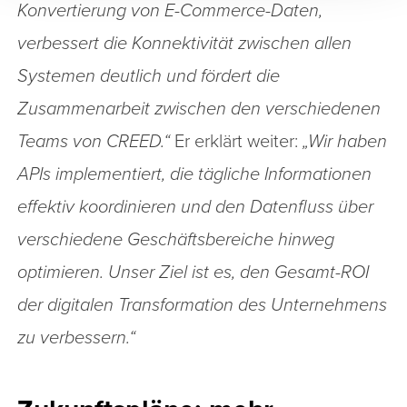
Konvertierung von E-Commerce-Daten,
verbessert die Konnektivität zwischen allen
Systemen deutlich und fördert die
Zusammenarbeit zwischen den verschiedenen
Teams von CREED.“
Er erklärt weiter:
„Wir haben
APIs implementiert, die tägliche Informationen
effektiv koordinieren und den Datenfluss über
verschiedene Geschäftsbereiche hinweg
optimieren. Unser Ziel ist es, den Gesamt-ROI
der digitalen Transformation des Unternehmens
zu verbessern.“