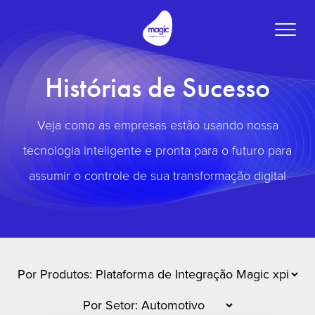
Toggle
naviga
Histórias de Sucesso
Veja como as empresas estão usando nossa
tecnologia inteligente e pronta para o futuro para
assumir o controle de sua transformação digital