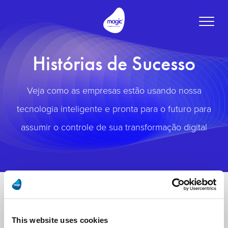
Toggle
naviga
Histórias de Sucesso
Veja como as empresas estão usando nossa
tecnologia inteligente e pronta para o futuro para
assumir o controle de sua transformação digital
This website uses cookies