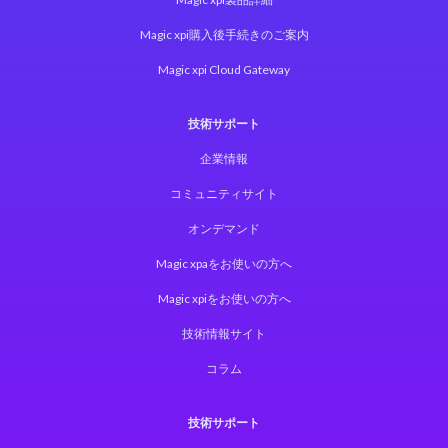
Magic xpi購入後手続きのご案内
Magic xpi Cloud Gateway
技術サポート
企業情報
コミュニティサイト
オンデマンド
Magic xpaをお使いの方へ
Magic xpiをお使いの方へ
技術情報サイト
コラム
技術サポート