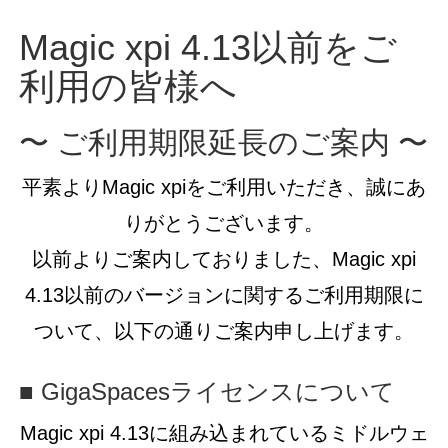
Magic xpi 4.13以前をご
利用の皆様へ
〜 ご利用期限延長のご案内 〜
平素よりMagic xpiをご利用いただき、誠にあ
りがとうございます。
以前よりご案内しておりました、Magic xpi
4.13以前のバージョンに関するご利用期限に
ついて、以下の通りご案内申し上げます。
■ GigaSpacesライセンスについて
Magic xpi 4.13に組み込まれているミドルウェ