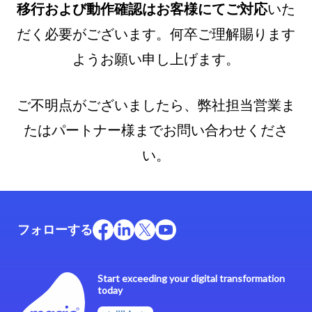
移行および動作確認はお客様にてご対応
いた
だく必要がございます。何卒ご理解賜ります
ようお願い申し上げます。
ご不明点がございましたら、弊社担当営業ま
たはパートナー様までお問い合わせくださ
い。
フォローする
Start exceeding your digital transformation
today