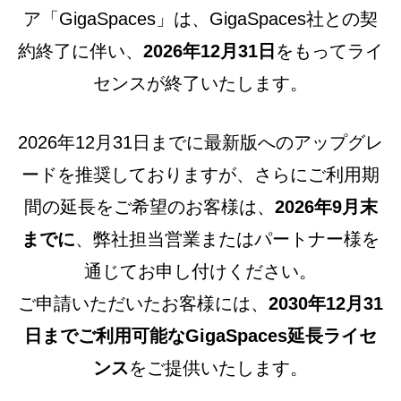
ア「GigaSpaces」は、GigaSpaces社との契
約終了に伴い、
2026年12月31日
をもってライ
センスが終了いたします。
2026年12月31日までに最新版へのアップグレ
ードを推奨しておりますが、さらにご利用期
間の延長をご希望のお客様は、
2026年9月末
までに
、弊社担当営業またはパートナー様を
通じてお申し付けください。
ご申請いただいたお客様には、
2030年12月31
日までご利用可能なGigaSpaces延長ライセ
ンス
をご提供いたします。