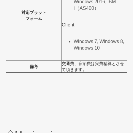
Windows 2016, IBM
i（AS400）
対応プラット
フォーム
Client
Windows 7, Windows 8,
Windows 10
交通費、宿泊費は実費精算とさせ
備考
て頂きます。