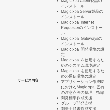
Magic xpa Client製品の
インストール
Magic xpa Server製品の
インストール
Magic xpa Internet
Requesterのインストー
ル
Magic xpa Gatewaysの
インストール
Magic xpa 開発環境の設
定
Magic xpa を使用するた
めのシステム環境設定
Magic xpa を使用するた
めの通信環境の設定
サービス内容
アプリケーション作成時
におけるMagic xpa 固有
の注意点等の整理、指導
開発標準作成支援
グループ開発支援
開発手順書作成支援