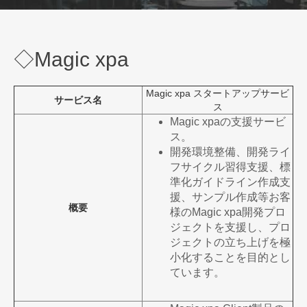
◇Magic xpa
Magic xpa スタートアップサービ
サービス名
ス
Magic xpaの支援サービ
ス。
開発環境整備、開発ライ
フサイクル習得支援、標
準化ガイドライン作成支
援、サンプル作成等お客
概要
様のMagic xpa開発プロ
ジェクトを支援し、プロ
ジェクトの立ち上げを極
小化することを目的とし
ています。