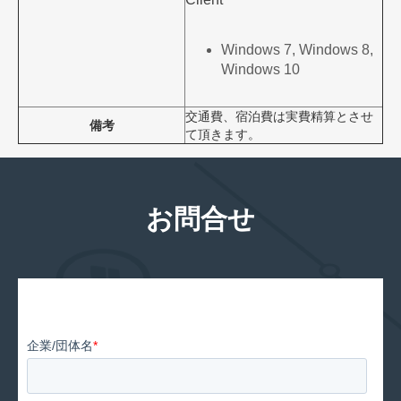
Windows 7, Windows 8,
Windows 10
交通費、宿泊費は実費精算とさせ
備考
て頂きます。
お問合せ