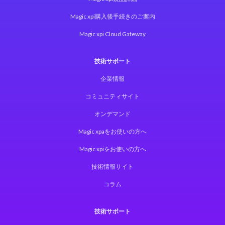
Magic xpi購入後手続きのご案内
Magic xpi Cloud Gateway
技術サポート
企業情報
コミュニティサイト
オンデマンド
Magic xpaをお使いの方へ
Magic xpiをお使いの方へ
技術情報サイト
コラム
技術サポート