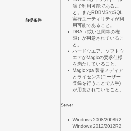
済で利用可能であるこ
と。またRDBMSのSQL
実行ユーティリティが利
前提条件
用可能であること。
DBA（或いは同等の権
限）が用意されているこ
と。
ハードウエア、ソフトウ
エアがMagicの要求仕様
を満たしていること。
Magic xpa 製品メディア
とライセンス(ユーザー
登録を行うことで入手)
が用意されていること。
Server
Windows 2008/2008R2,
Windows 2012/2012R2,