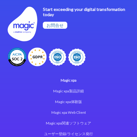
Start exceeding your digital transformation
today
お問合せ
Magic xpa
Magic xpa製品詳細
Magic xpa体験版
Magic xpa Web Client
Magic xpa関連ソフトウェア
ユーザー登録/ライセンス発行