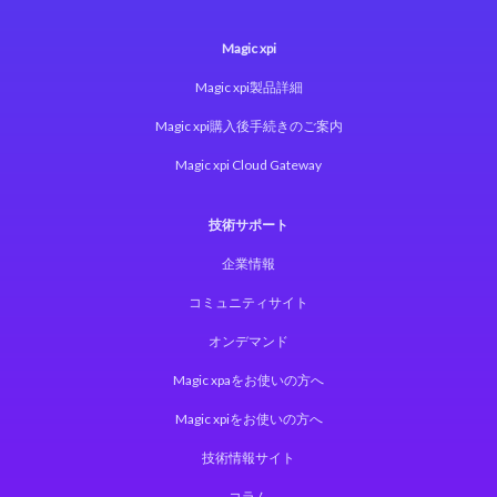
Magic xpi
Magic xpi製品詳細
Magic xpi購入後手続きのご案内
Magic xpi Cloud Gateway
技術サポート
企業情報
コミュニティサイト
オンデマンド
Magic xpaをお使いの方へ
Magic xpiをお使いの方へ
技術情報サイト
コラム