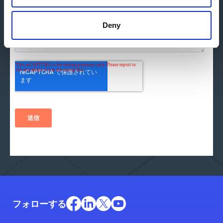
Deny
フォローする