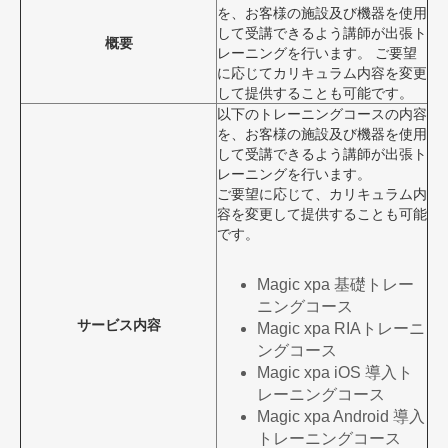
を、お客様の施設及び機器を使用
して受講できるよう講師が出張ト
概要
レーニングを行います。 ご要望
に応じてカリキュラム内容を変更
して提供することも可能です。
以下のトレーニングコースの内容
を、お客様の施設及び機器を使用
して受講できるよう講師が出張ト
レーニングを行います。
ご要望に応じて、カリキュラム内
容を変更して提供することも可能
です。
Magic xpa 基礎トレー
ニングコース
サービス内容
Magic xpa RIAトレーニ
ングコース
Magic xpa iOS 導入ト
レーニングコース
Magic xpa Android 導入
トレーニングコース