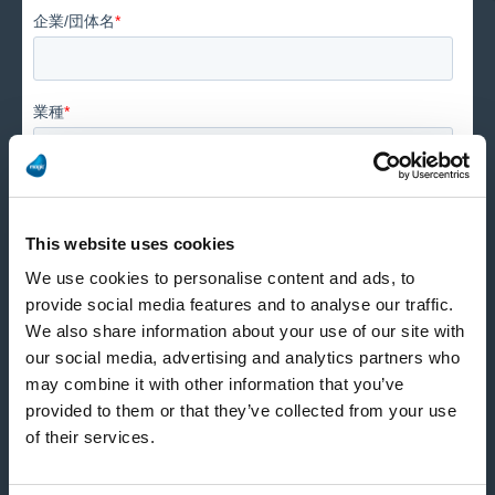
This website uses cookies
We use cookies to personalise content and ads, to
provide social media features and to analyse our traffic.
We also share information about your use of our site with
our social media, advertising and analytics partners who
may combine it with other information that you’ve
provided to them or that they’ve collected from your use
of their services.