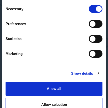
Consent
Necessary
Selection
Preferences
Statistics
Marketing
Show details
Allow all
Allow selection