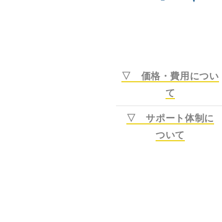
▽ 価格・費用につい
て
▽ サポート体制に
ついて