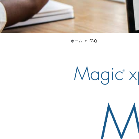
ホーム
FAQ