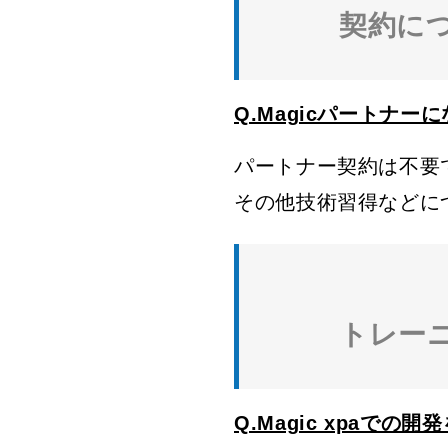
契約に
Q.Magicパートナ
パートナー契約は不要
その他技術習得などに
トレー
Q.Magic xpaでの