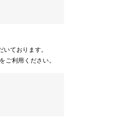
ただいております。
をご利用ください。