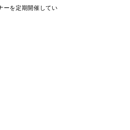
ミナーを定期開催してい