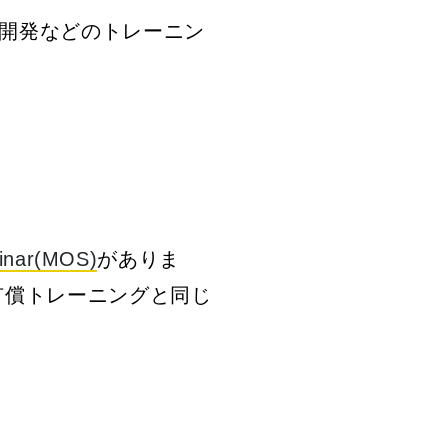
開発などのトレーニン
inar(MOS)
がありま
有償トレーニングと同じ