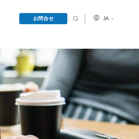
お問合せ
JA