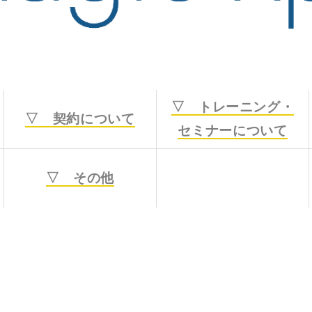
▽ トレーニング・
▽ 契約について
セミナーについて
▽ その他