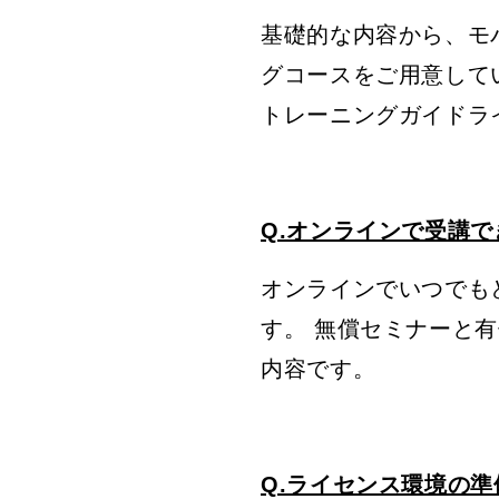
基礎的な内容から、モ
グコースをご用意して
トレーニングガイドラ
Q.オンラインで受講
オンラインでいつでも
す。 無償セミナーと
内容です。
Q.ライセンス環境の