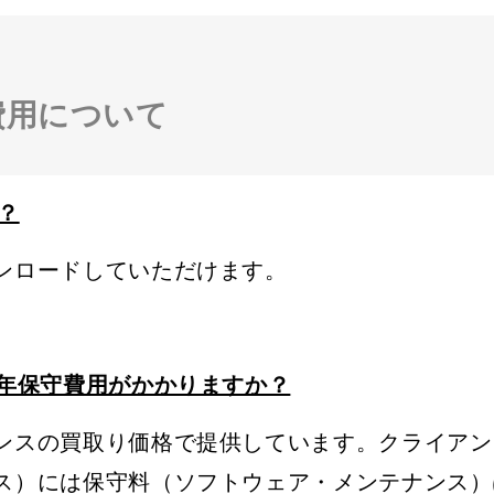
費用について
？
ンロードしていただけます。
毎年保守費用がかかりますか？
スの買取り価格で提供しています。クライアント製
ス）には保守料（ソフトウェア・メンテナンス）