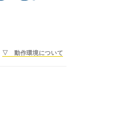
▽ 動作環境について