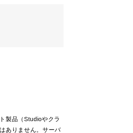
品（Studioやクラ
はありません。サーバ