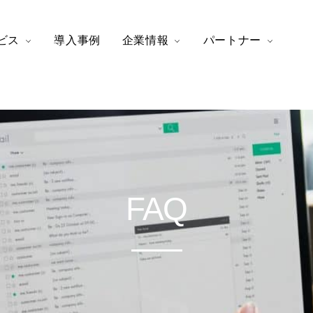
ビス
導入事例
企業情報
パートナー
FAQ