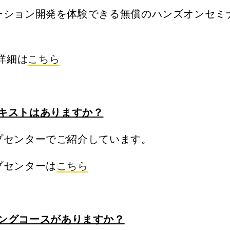
プリケーション開発を体験できる無償のハンズオンセ
詳細は
こちら
テキストはありますか？
アップセンターでご紹介しています。
ップセンターは
こちら
ニングコースがありますか？