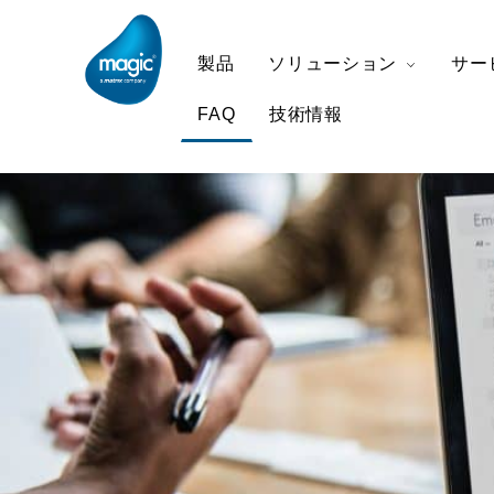
製品
ソリューション
サー
FAQ
技術情報