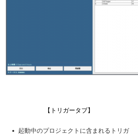
【トリガータブ】
起動中のプロジェクトに含まれるトリガ