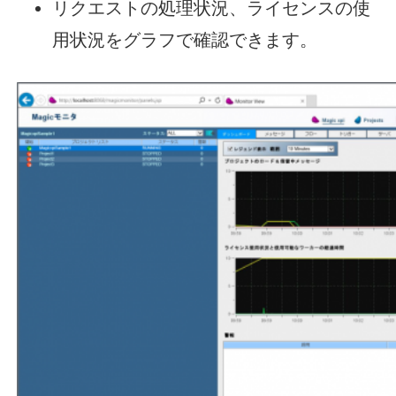
リクエストの処理状況、ライセンスの使
用状況をグラフで確認できます。