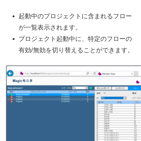
起動中のプロジェクトに含まれるフロー
が一覧表示されます。
プロジェクト起動中に、特定のフローの
有効/無効を切り替えることができます。