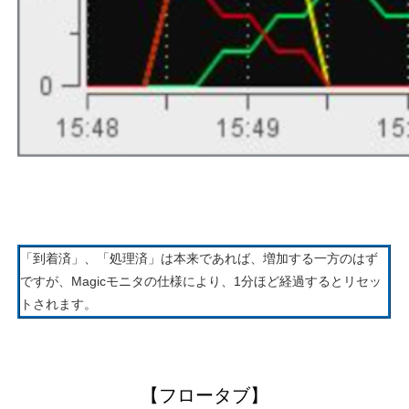
「到着済」、「処理済」は本来であれば、増加する一方のはず
ですが、Magicモニタの仕様により、1分ほど経過するとリセッ
トされます。
【フロータブ】