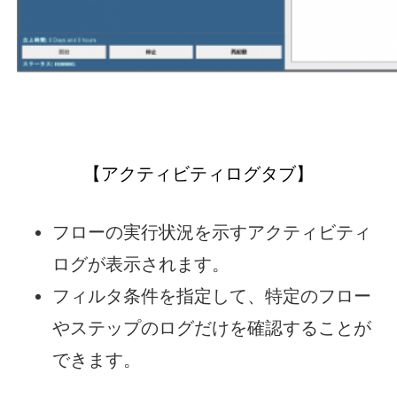
【アクティビティログタブ】
フローの実行状況を示すアクティビティ
ログが表示されます。
フィルタ条件を指定して、特定のフロー
やステップのログだけを確認することが
できます。