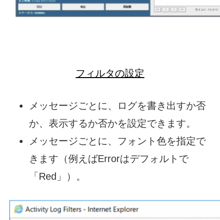
フィルタの設定
メッセージごとに、ログを書き出すか否
か、表示するか否かを設定できます。
メッセージごとに、フォント色を指定で
きます（例えばErrorはデフォルトで
「Red」）。