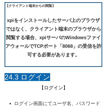
【クライアント端末からの閲覧】
xpiをインストールしたサーバ上のブラウザ
ではなく、クライアント端末のブラウザから
閲覧する場合、xpiサーバのWindowsファイ
アウォールでTCPポート「8068」の受信を許
可する必要があります。
24.3 ログイン
【ログイン】
ログイン画面にてユーザ名、パスワード