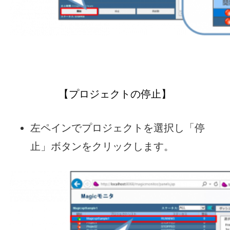
【プロジェクトの停止】
左ペインでプロジェクトを選択し「停
止」ボタンをクリックします。