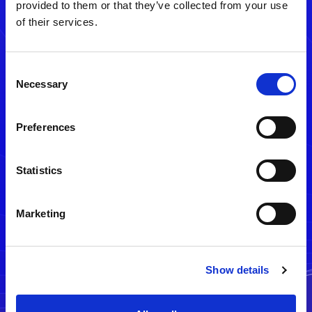
provided to them or that they’ve collected from your use
of their services.
Consent
Necessary
Selection
Preferences
メルマガ配信停止
Statistics
Marketing
Show details