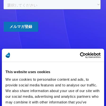
注意事項
数時間たっても登録完了メールが
This website uses cookies
届かない場合は記入内容に誤りの
We use cookies to personalise content and ads, to
ある可能性があります。
provide social media features and to analyse our traffic.
We also share information about your use of our site with
メールアドレスをご確認のうえ、
our social media, advertising and analytics partners who
再度手続きを行ってください。
may combine it with other information that you’ve